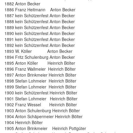
1882 Anton Becker
1886 Franz Heitmann Anton Becker
1887 kein Schützenfest Anton Becker
1888 kein Schützenfest Anton Becker
1889 kein Schützenfest Anton Becker
1890 kein Schützenfest Anton Becker
1891 kein Schützenfest Anton Becker
1892 kein Schützenfest Anton Becker
1893 W. Köller Anton Becker
1894 Fritz Schulenburg Anton Becker
1895 Anton Köller Heinrich Bölter
1896 Franz Wallmeier Heinrich Bölter
1897 Anton Brinkmeier Heinrich Bölter
1898 Stefan Lohmeier Heinrich Bölter
1899 Stefan Lohmeier Heinrich Bölter
1900 kein Schützenfest Heinrich Bölter
1901 Stefan Lohmeier Heinrich Bölter
1902 Franz Wessel Heinrich Bölter
1903 Anton Schulenburg Heinrich Bölter
1904 Anton Schäpermeier Heinrich Bölter
1904 Heinrich Bölter
1905 Anton Brinkmeier Heinrich Pottgüter