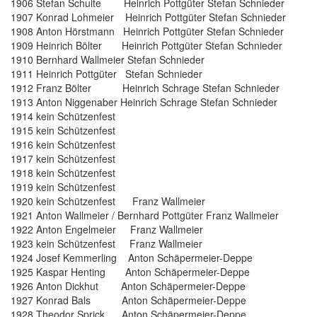
1906 Stefan Schulte Heinrich Pottgüter Stefan Schnieder
1907 Konrad Lohmeier Heinrich Pottgüter Stefan Schnieder
1908 Anton Hörstmann Heinrich Pottgüter Stefan Schnieder
1909 Heinrich Bölter Heinrich Pottgüter Stefan Schnieder
1910 Bernhard Wallmeier Stefan Schnieder
1911 Heinrich Pottgüter Stefan Schnieder
1912 Franz Bölter Heinrich Schrage Stefan Schnieder
1913 Anton Niggenaber Heinrich Schrage Stefan Schnieder
1914 kein Schützenfest
1915 kein Schützenfest
1916 kein Schützenfest
1917 kein Schützenfest
1918 kein Schützenfest
1919 kein Schützenfest
1920 kein Schützenfest Franz Wallmeier
1921 Anton Wallmeier / Bernhard Pottgüter Franz Wallmeier
1922 Anton Engelmeier Franz Wallmeier
1923 kein Schützenfest Franz Wallmeier
1924 Josef Kemmerling Anton Schäpermeier-Deppe
1925 Kaspar Henting Anton Schäpermeier-Deppe
1926 Anton Dickhut Anton Schäpermeier-Deppe
1927 Konrad Bals Anton Schäpermeier-Deppe
1928 Theodor Sprick Anton Schäpermeier-Deppe