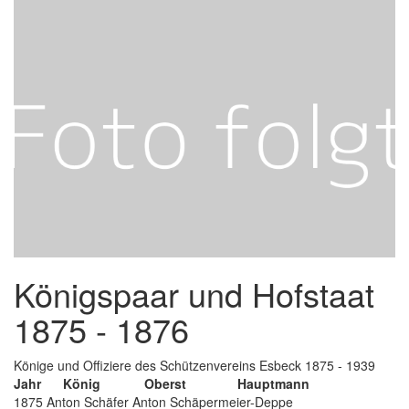
Königspaar und Hofstaat
1875 - 1876
Könige und Offiziere des Schützenvereins Esbeck 1875 - 1939
Jahr König Oberst Hauptmann
1875 Anton Schäfer Anton Schäpermeier-Deppe