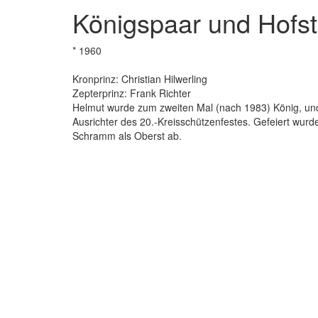
Königspaar und Hofst
* 1960
Kronprinz: Christian Hilwerling
Zepterprinz: Frank Richter
Helmut wurde zum zweiten Mal (nach 1983) König, un
Ausrichter des 20.-Kreisschützenfestes. Gefeiert wurd
Schramm als Oberst ab.