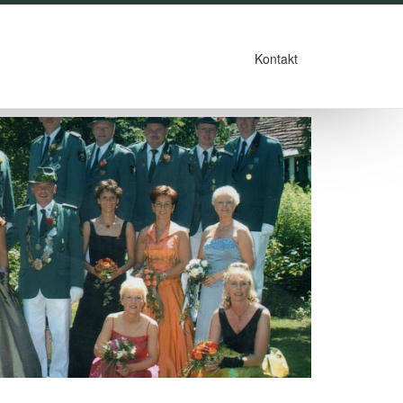
Kontakt