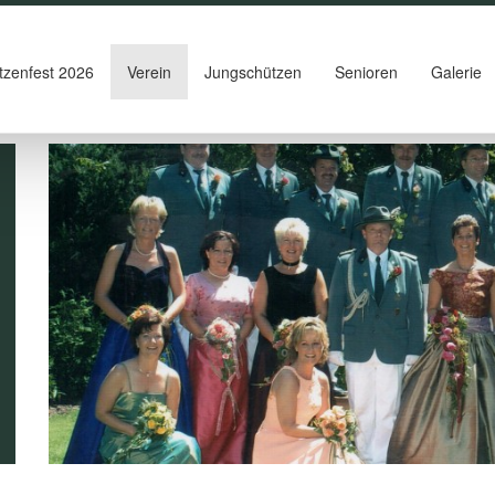
tzenfest 2026
Verein
Jungschützen
Senioren
Galerie