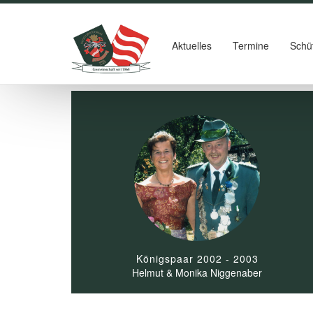
Aktuelles
Termine
Schü
Königspaar 2002 - 2003
Helmut & Monika Niggenaber