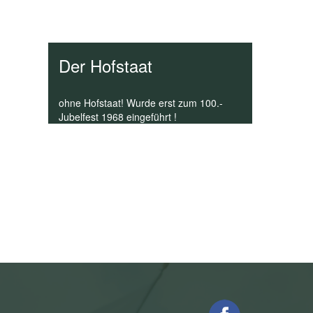
Der Hofstaat
ohne Hofstaat! Wurde erst zum 100.-
Jubelfest 1968 eingeführt !