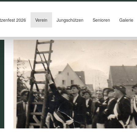
tzenfest 2026
Verein
Jungschützen
Senioren
Galerie