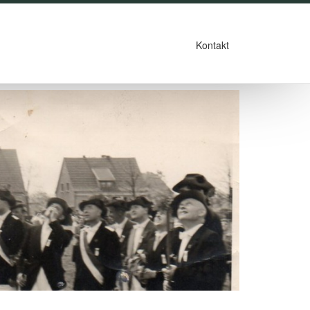
Kontakt