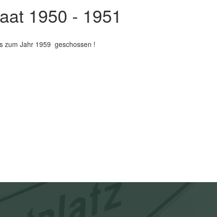
aat 1950 - 1951
bis zum Jahr 1959 geschossen !