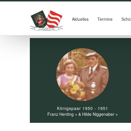
Aktuelles
Termine
Schü
Königspaar 1950 - 1951
Franz Henting + & Hilde Niggenaber +