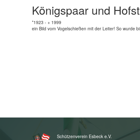
Königspaar und Hofst
*1923 - + 1999
ein Bild vom Vogelschießen mit der Leiter! So wurde 
Schützenverein Esbeck e.V.