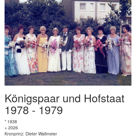
Königspaar und Hofstaat
1978 - 1979
* 1938
+ 2026
Kronprinz: Dieter Wallmeier