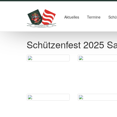
Aktuelles
Termine
Schü
Schützenfest 2025 S