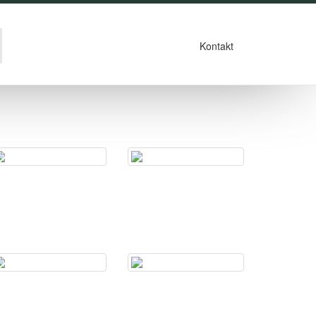
Kontakt