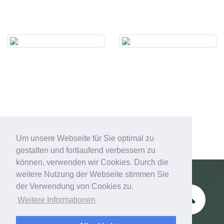
Um unsere Webseite für Sie optimal zu
gestalten und fortlaufend verbessern zu
können, verwenden wir Cookies. Durch die
weitere Nutzung der Webseite stimmen Sie
der Verwendung von Cookies zu.
Schützenverein Esbeck e.V.
Weitere Informationen
Zum Kontaktformular