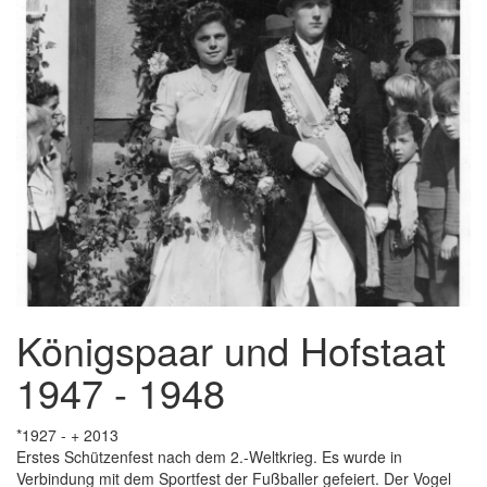
Königspaar und Hofstaat
1947 - 1948
*1927 - + 2013
Erstes Schützenfest nach dem 2.-Weltkrieg. Es wurde in
Verbindung mit dem Sportfest der Fußballer gefeiert. Der Vogel