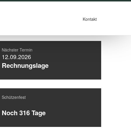
Kontakt
Nächster Termin
12.09.2026
Rechnungslage
Schützenfest
Noch 316 Tage