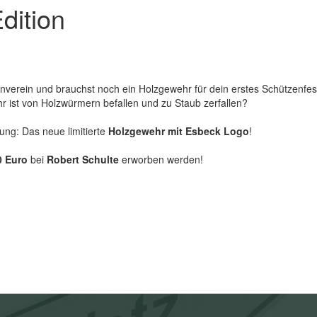
dition
nverein und brauchst noch ein Holzgewehr für dein erstes Schützenfes
r ist von Holzwürmern befallen und zu Staub zerfallen?
sung: Das neue limitierte
Holzgewehr mit Esbeck Logo
!
0 Euro
bei
Robert Schulte
erworben werden!