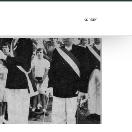
Kontakt