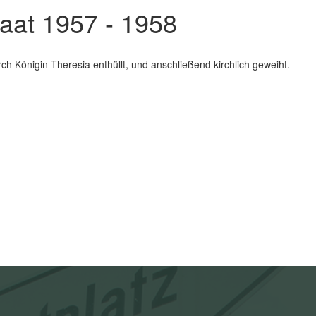
aat 1957 - 1958
Königin Theresia enthüllt, und anschließend kirchlich geweiht.