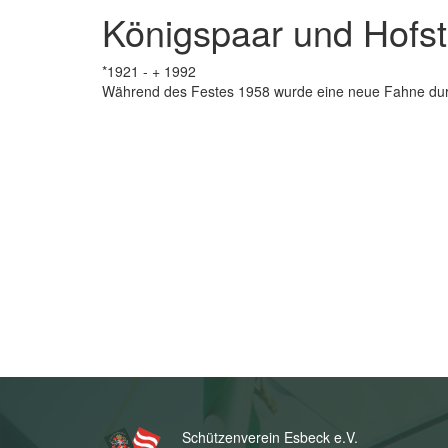
Königspaar und Hofst
*1921 - + 1992
Während des Festes 1958 wurde eine neue Fahne durch 
Schützenverein Esbeck e.V.