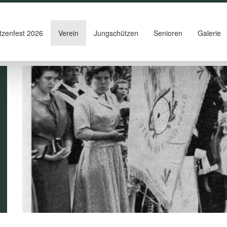
tzenfest 2026
Verein
Jungschützen
Senioren
Galerie